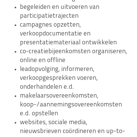
begeleiden en uitvoeren van
participatietrajecten
campagnes opzetten,
verkoopdocumentatie en
presentatiemateriaal ontwikkelen
co-creatiebijeenkomsten organiseren,
online en offline
leadopvolging, informeren,
verkoopgesprekken voeren,
onderhandelen e.d.
makelaarsovereenkomsten,
koop-/aannemingsovereenkomsten
e.d. opstellen
websites, sociale media,
nieuwsbrieven coördineren en up-to-