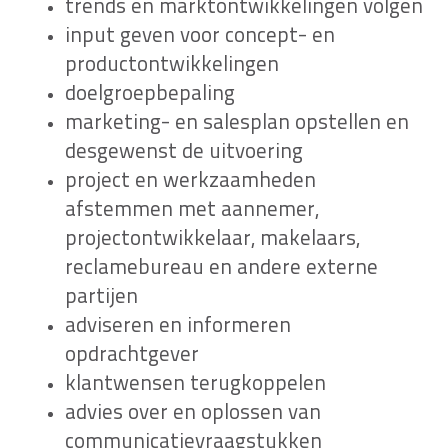
trends en marktontwikkelingen volgen
input geven voor concept- en
productontwikkelingen
doelgroepbepaling
marketing- en salesplan opstellen en
desgewenst de uitvoering
project en werkzaamheden
afstemmen met aannemer,
projectontwikkelaar, makelaars,
reclamebureau en andere externe
partijen
adviseren en informeren
opdrachtgever
klantwensen terugkoppelen
advies over en oplossen van
communicatievraagstukken