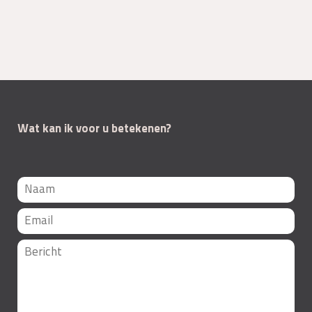
Wat kan ik voor u betekenen?