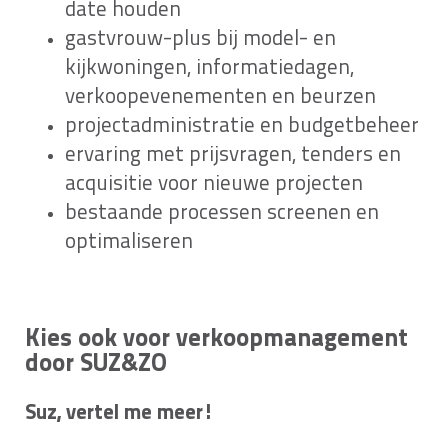
date houden
gastvrouw-plus bij model- en
kijkwoningen, informatiedagen,
verkoopevenementen en beurzen
projectadministratie en budgetbeheer
ervaring met prijsvragen, tenders en
acquisitie voor nieuwe projecten
bestaande processen screenen en
optimaliseren
Kies ook voor verkoopmanagement
door SUZ&ZO
Suz, vertel me meer!