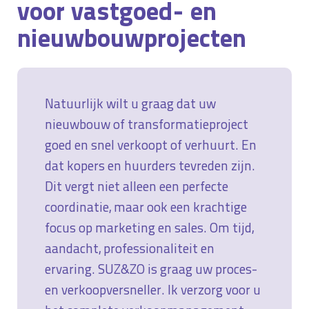
voor vastgoed- en
nieuwbouwprojecten
Natuurlijk wilt u graag dat uw
nieuwbouw of transformatieproject
goed en snel verkoopt of verhuurt. En
dat kopers en huurders tevreden zijn.
Dit vergt niet alleen een perfecte
coordinatie, maar ook een krachtige
focus op marketing en sales. Om tijd,
aandacht, professionaliteit en
ervaring. SUZ&ZO is graag uw proces-
en verkoopversneller. Ik verzorg voor u