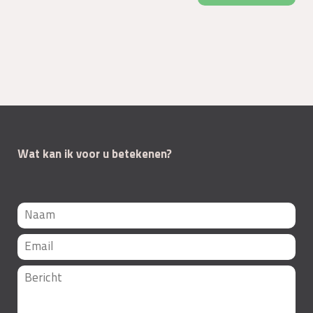
Wat kan ik voor u betekenen?