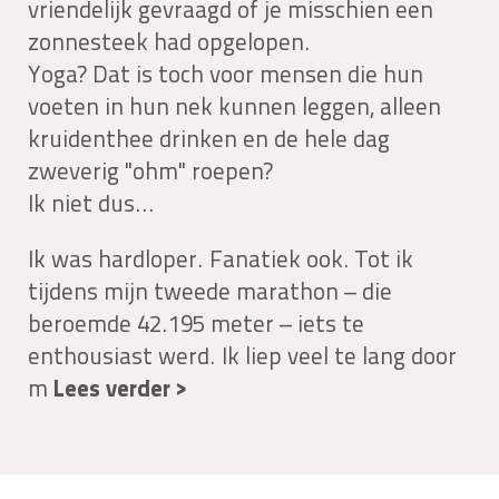
vriendelijk gevraagd of je misschien een
zonnesteek had opgelopen.
Yoga? Dat is toch voor mensen die hun
voeten in hun nek kunnen leggen, alleen
kruidenthee drinken en de hele dag
zweverig "ohm" roepen?
Ik niet dus...
Ik was hardloper. Fanatiek ook. Tot ik
tijdens mijn tweede marathon – die
beroemde 42.195 meter – iets te
enthousiast werd. Ik liep veel te lang door
m
Lees verder >