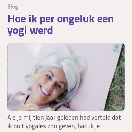
Blog
Hoe ik per ongeluk een
yogi werd
Als je mij tien jaar geleden had verteld dat
ik ooit yogales zou geven, had ik je