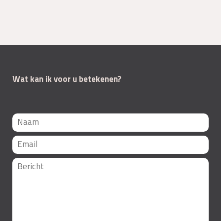
Wat kan ik voor u betekenen?