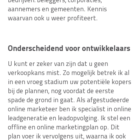
bedrijven: beleggers, corporaties,
aannemers en gemeenten. Kennis
waarvan ook u weer profiteert.
Onderscheidend voor ontwikkelaars
U kunt er zeker van zijn dat u geen
verkoopkans mist. Zo mogelijk betrek ik al
in een vroeg stadium uw potentiële kopers
bij de plannen, nog voordat de eerste
spade de grond in gaat. Als afgestudeerde
online marketeer ben ik specialist in online
leadgeneratie en leadopvolging. Ik stel een
offline en online marketingplan op. Dit
plan voer ik vervolgens uit, waarna ik ook