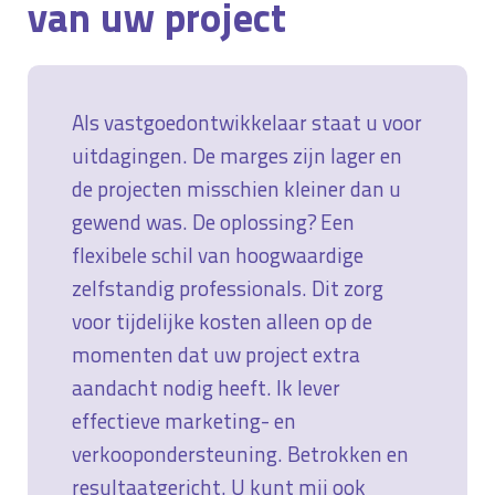
van uw project
Als vastgoedontwikkelaar staat u voor
uitdagingen. De marges zijn lager en
de projecten misschien kleiner dan u
gewend was. De oplossing? Een
flexibele schil van hoogwaardige
zelfstandig professionals. Dit zorg
voor tijdelijke kosten alleen op de
momenten dat uw project extra
aandacht nodig heeft. Ik lever
effectieve marketing- en
verkoopondersteuning. Betrokken en
resultaatgericht. U kunt mij ook