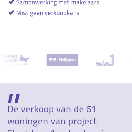
Samenwerking met makelaars
Mist geen verkoopkans
De verkoop van de 61
woningen van project