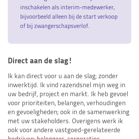
inschakelen als interim-medewerker,
bijvoorbeeld alleen bij de start verkoop
of bij zwangerschapsverlof.
Direct aan de slag!
Ik kan direct voor u aan de slag; zonder
inwerktijd. Ik vind razendsnel mijn weg in
uw bedrijf, project en markt. Ik heb gevoel
voor prioriteiten, belangen, verhoudingen
en gevoeligheden; ook in de samenwerking
met uw stakeholders. Overigens werk ik
ook voor andere vastgoed-gerelateerde