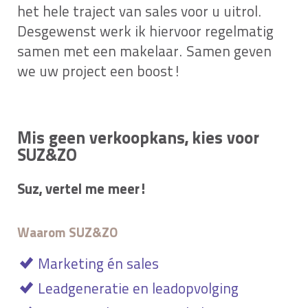
het hele traject van sales voor u uitrol.
Desgewenst werk ik hiervoor regelmatig
samen met een makelaar. Samen geven
we uw project een boost!
Mis geen verkoopkans, kies voor
SUZ&ZO
Suz, vertel me meer!
Waarom SUZ&ZO
Marketing én sales
Leadgeneratie en leadopvolging